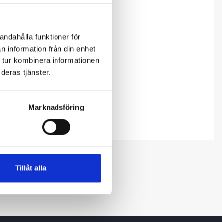
andahålla funktioner för
n information från din enhet
 tur kombinera informationen
deras tjänster.
Marknadsföring
Tillåt alla