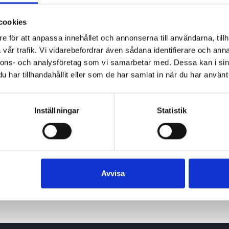
cookies
e för att anpassa innehållet och annonserna till användarna, tillh
vår trafik. Vi vidarebefordrar även sådana identifierare och anna
nnons- och analysföretag som vi samarbetar med. Dessa kan i sin
har tillhandahållit eller som de har samlat in när du har använt 
Inställningar
Statistik
Avvisa