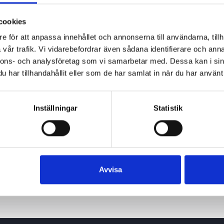
cookies
e för att anpassa innehållet och annonserna till användarna, tillh
vår trafik. Vi vidarebefordrar även sådana identifierare och anna
nnons- och analysföretag som vi samarbetar med. Dessa kan i sin
har tillhandahållit eller som de har samlat in när du har använt 
Inställningar
Statistik
Avvisa