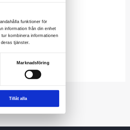
andahålla funktioner för
n information från din enhet
 tur kombinera informationen
deras tjänster.
Marknadsföring
Tillåt alla