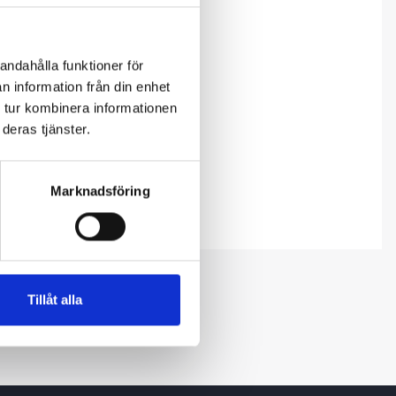
andahålla funktioner för
n information från din enhet
 tur kombinera informationen
deras tjänster.
Marknadsföring
Tillåt alla