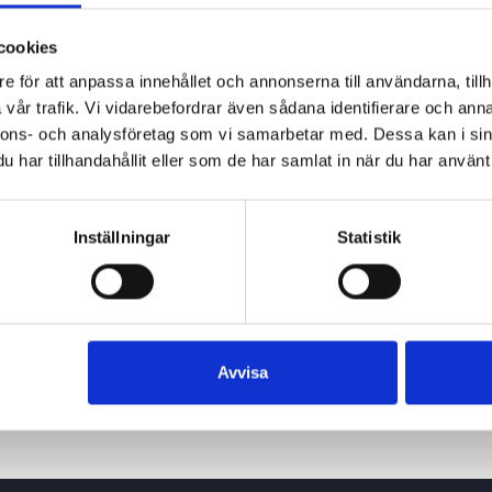
cookies
e för att anpassa innehållet och annonserna till användarna, tillh
vår trafik. Vi vidarebefordrar även sådana identifierare och anna
nnons- och analysföretag som vi samarbetar med. Dessa kan i sin
har tillhandahållit eller som de har samlat in när du har använt 
Inställningar
Statistik
Avvisa