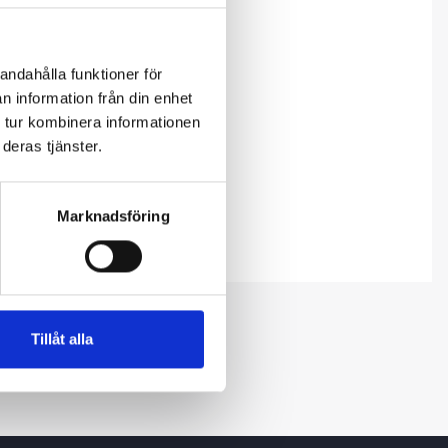
andahålla funktioner för
n information från din enhet
 tur kombinera informationen
deras tjänster.
Marknadsföring
Tillåt alla