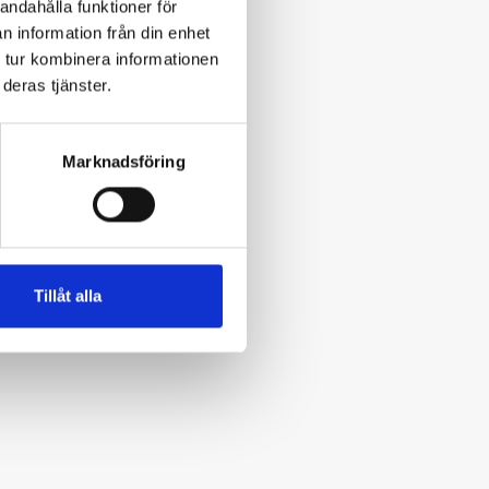
andahålla funktioner för
n information från din enhet
 tur kombinera informationen
deras tjänster.
Marknadsföring
Tillåt alla