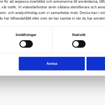
e för att anpassa innehållet och annonserna till användarna, tillh
vår trafik. Vi vidarebefordrar även sådana identifierare och anna
nnons- och analysföretag som vi samarbetar med. Dessa kan i sin
har tillhandahållit eller som de har samlat in när du har använt 
Inställningar
Statistik
Avvisa