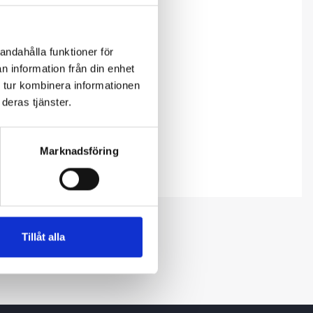
andahålla funktioner för
n information från din enhet
 tur kombinera informationen
deras tjänster.
Marknadsföring
Tillåt alla