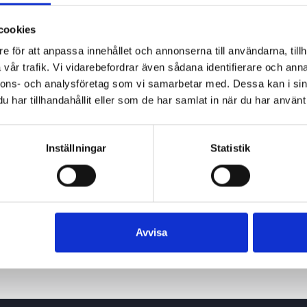
cookies
e för att anpassa innehållet och annonserna till användarna, tillh
vår trafik. Vi vidarebefordrar även sådana identifierare och anna
nnons- och analysföretag som vi samarbetar med. Dessa kan i sin
har tillhandahållit eller som de har samlat in när du har använt 
Inställningar
Statistik
Avvisa