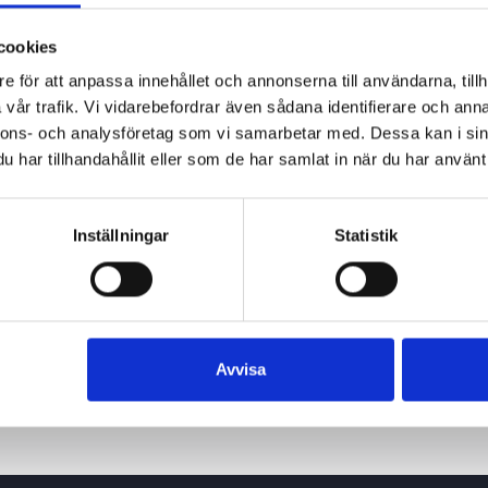
cookies
e för att anpassa innehållet och annonserna till användarna, tillh
vår trafik. Vi vidarebefordrar även sådana identifierare och anna
nnons- och analysföretag som vi samarbetar med. Dessa kan i sin
har tillhandahållit eller som de har samlat in när du har använt 
Inställningar
Statistik
Avvisa