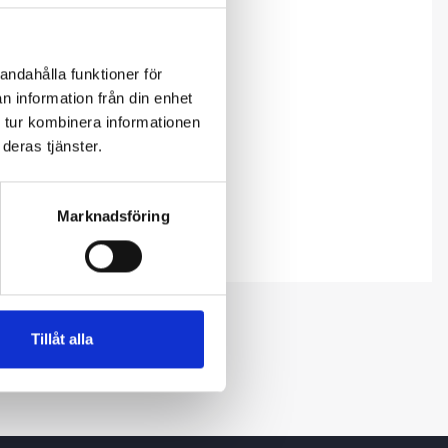
andahålla funktioner för
n information från din enhet
 tur kombinera informationen
deras tjänster.
Marknadsföring
Tillåt alla