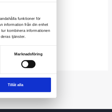
andahålla funktioner för
n information från din enhet
 tur kombinera informationen
deras tjänster.
Marknadsföring
Tillåt alla