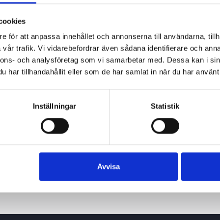
cookies
e för att anpassa innehållet och annonserna till användarna, tillh
vår trafik. Vi vidarebefordrar även sådana identifierare och anna
nnons- och analysföretag som vi samarbetar med. Dessa kan i sin
har tillhandahållit eller som de har samlat in när du har använt 
Inställningar
Statistik
Avvisa