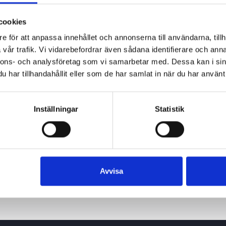
cookies
e för att anpassa innehållet och annonserna till användarna, tillh
vår trafik. Vi vidarebefordrar även sådana identifierare och anna
nnons- och analysföretag som vi samarbetar med. Dessa kan i sin
har tillhandahållit eller som de har samlat in när du har använt 
Inställningar
Statistik
Avvisa