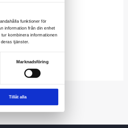
andahålla funktioner för
n information från din enhet
 tur kombinera informationen
deras tjänster.
Marknadsföring
Tillåt alla