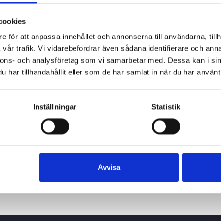
cookies
e för att anpassa innehållet och annonserna till användarna, tillh
vår trafik. Vi vidarebefordrar även sådana identifierare och anna
nnons- och analysföretag som vi samarbetar med. Dessa kan i sin
har tillhandahållit eller som de har samlat in när du har använt 
Inställningar
Statistik
Avvisa