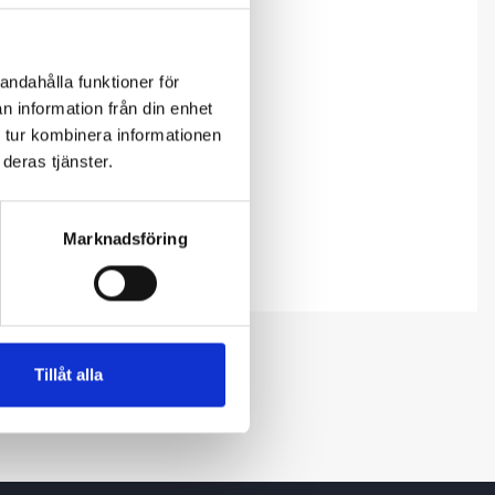
andahålla funktioner för
n information från din enhet
 tur kombinera informationen
deras tjänster.
Marknadsföring
Tillåt alla