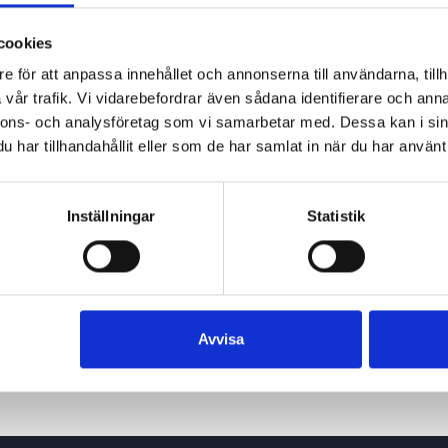
cookies
e för att anpassa innehållet och annonserna till användarna, tillh
vår trafik. Vi vidarebefordrar även sådana identifierare och anna
nnons- och analysföretag som vi samarbetar med. Dessa kan i sin
har tillhandahållit eller som de har samlat in när du har använt 
Inställningar
Statistik
Avvisa