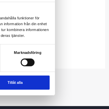
andahålla funktioner för
n information från din enhet
 tur kombinera informationen
deras tjänster.
Marknadsföring
Tillåt alla