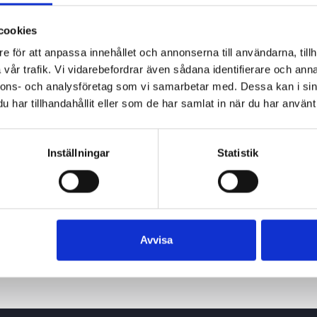
cookies
e för att anpassa innehållet och annonserna till användarna, tillh
vår trafik. Vi vidarebefordrar även sådana identifierare och anna
nnons- och analysföretag som vi samarbetar med. Dessa kan i sin
har tillhandahållit eller som de har samlat in när du har använt 
Inställningar
Statistik
24 juni 2026
Avvisa