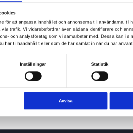
cookies
e för att anpassa innehållet och annonserna till användarna, tillh
vår trafik. Vi vidarebefordrar även sådana identifierare och anna
nnons- och analysföretag som vi samarbetar med. Dessa kan i sin
har tillhandahållit eller som de har samlat in när du har använt 
Inställningar
Statistik
Avvisa