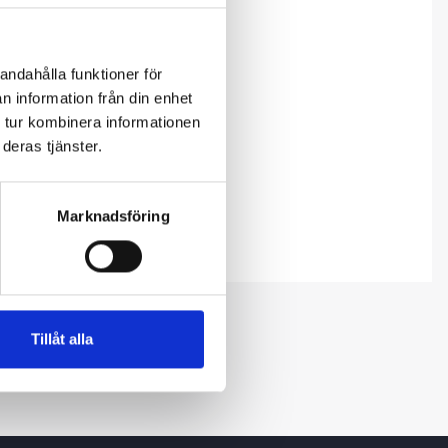
andahålla funktioner för
n information från din enhet
 tur kombinera informationen
deras tjänster.
Marknadsföring
Tillåt alla