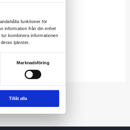
andahålla funktioner för
n information från din enhet
 tur kombinera informationen
deras tjänster.
Marknadsföring
Tillåt alla