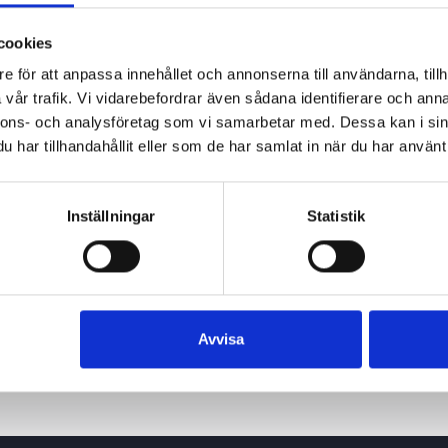
cookies
e för att anpassa innehållet och annonserna till användarna, tillh
vår trafik. Vi vidarebefordrar även sådana identifierare och anna
nnons- och analysföretag som vi samarbetar med. Dessa kan i sin
har tillhandahållit eller som de har samlat in när du har använt 
Inställningar
Statistik
Avvisa