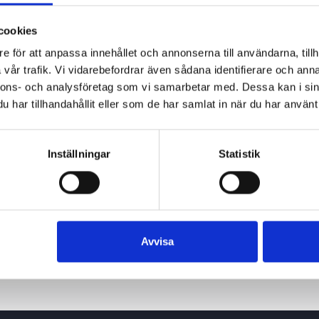
cookies
e för att anpassa innehållet och annonserna till användarna, tillh
vår trafik. Vi vidarebefordrar även sådana identifierare och anna
nnons- och analysföretag som vi samarbetar med. Dessa kan i sin
har tillhandahållit eller som de har samlat in när du har använt 
Inställningar
Statistik
Avvisa