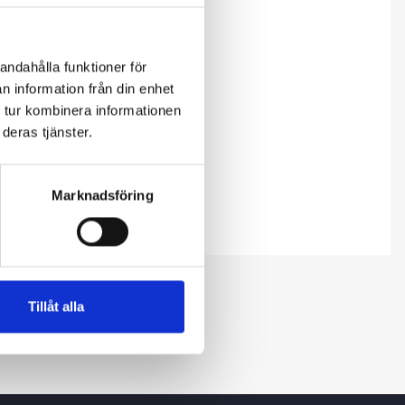
andahålla funktioner för
n information från din enhet
 tur kombinera informationen
deras tjänster.
Marknadsföring
Tillåt alla