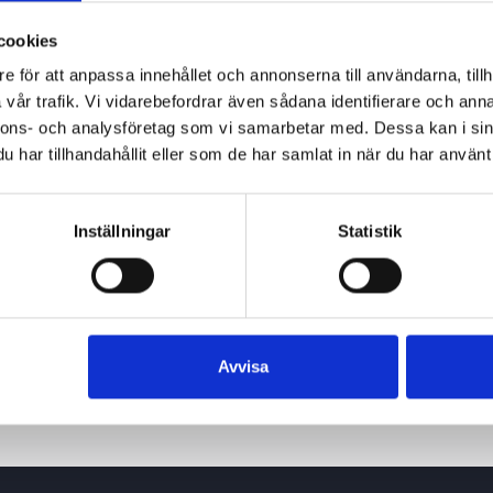
cookies
e för att anpassa innehållet och annonserna till användarna, tillh
vår trafik. Vi vidarebefordrar även sådana identifierare och anna
nnons- och analysföretag som vi samarbetar med. Dessa kan i sin
har tillhandahållit eller som de har samlat in när du har använt 
Inställningar
Statistik
Avvisa