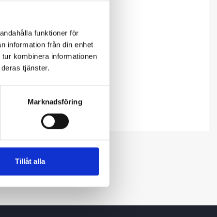
andahålla funktioner för
n information från din enhet
 tur kombinera informationen
deras tjänster.
Marknadsföring
Tillåt alla