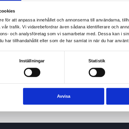
cookies
e för att anpassa innehållet och annonserna till användarna, tillh
vår trafik. Vi vidarebefordrar även sådana identifierare och anna
nnons- och analysföretag som vi samarbetar med. Dessa kan i sin
har tillhandahållit eller som de har samlat in när du har använt 
Inställningar
Statistik
22 juni 2026
Avvisa