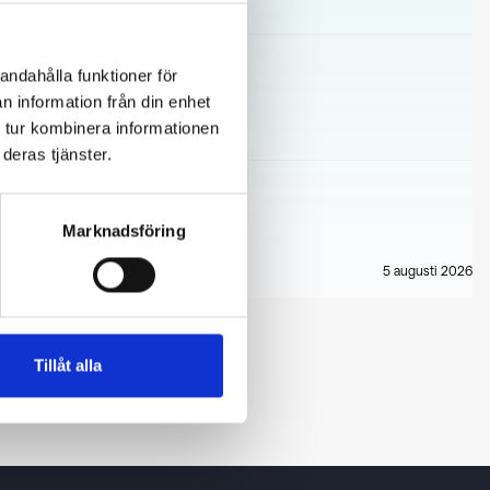
andahålla funktioner för
n information från din enhet
 tur kombinera informationen
deras tjänster.
Marknadsföring
5 augusti 2026
Tillåt alla