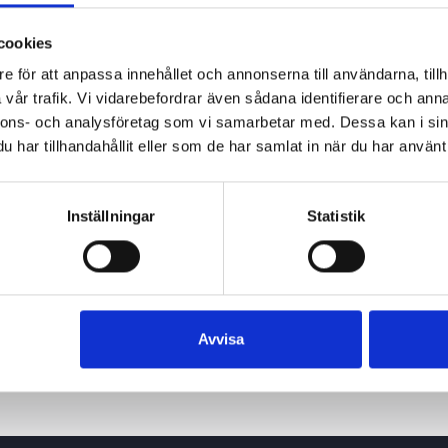
cookies
e för att anpassa innehållet och annonserna till användarna, tillh
vår trafik. Vi vidarebefordrar även sådana identifierare och anna
nnons- och analysföretag som vi samarbetar med. Dessa kan i sin
har tillhandahållit eller som de har samlat in när du har använt 
Inställningar
Statistik
23 juni 2026
Avvisa