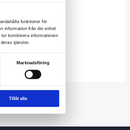
andahålla funktioner för
n information från din enhet
 tur kombinera informationen
deras tjänster.
Marknadsföring
Tillåt alla