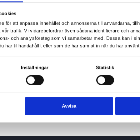
cookies
e för att anpassa innehållet och annonserna till användarna, tillh
vår trafik. Vi vidarebefordrar även sådana identifierare och anna
nnons- och analysföretag som vi samarbetar med. Dessa kan i sin
har tillhandahållit eller som de har samlat in när du har använt 
Inställningar
Statistik
Avvisa