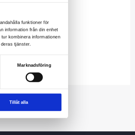
andahålla funktioner för
n information från din enhet
 tur kombinera informationen
deras tjänster.
Marknadsföring
Tillåt alla