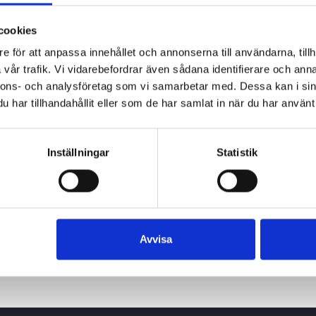
cookies
e för att anpassa innehållet och annonserna till användarna, tillh
vår trafik. Vi vidarebefordrar även sådana identifierare och anna
nnons- och analysföretag som vi samarbetar med. Dessa kan i sin
har tillhandahållit eller som de har samlat in när du har använt 
Inställningar
Statistik
Avvisa