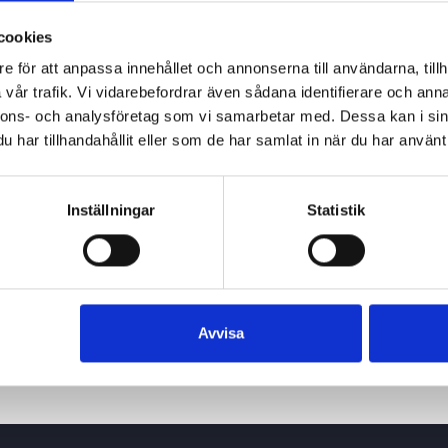
cookies
e för att anpassa innehållet och annonserna till användarna, tillh
vår trafik. Vi vidarebefordrar även sådana identifierare och anna
nnons- och analysföretag som vi samarbetar med. Dessa kan i sin
har tillhandahållit eller som de har samlat in när du har använt 
Inställningar
Statistik
Avvisa