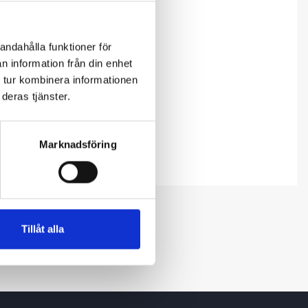
andahålla funktioner för
n information från din enhet
 tur kombinera informationen
deras tjänster.
Marknadsföring
Tillåt alla