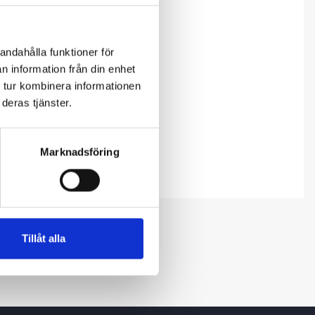
andahålla funktioner för
n information från din enhet
 tur kombinera informationen
deras tjänster.
Marknadsföring
Tillåt alla