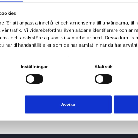
cookies
e för att anpassa innehållet och annonserna till användarna, tillh
vår trafik. Vi vidarebefordrar även sådana identifierare och anna
nnons- och analysföretag som vi samarbetar med. Dessa kan i sin
har tillhandahållit eller som de har samlat in när du har använt 
Inställningar
Statistik
Avvisa