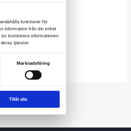
andahålla funktioner för
n information från din enhet
 tur kombinera informationen
deras tjänster.
Marknadsföring
Tillåt alla