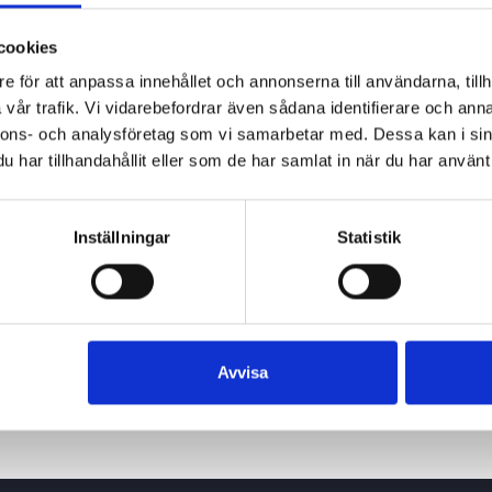
cookies
e för att anpassa innehållet och annonserna till användarna, tillh
vår trafik. Vi vidarebefordrar även sådana identifierare och anna
nnons- och analysföretag som vi samarbetar med. Dessa kan i sin
har tillhandahållit eller som de har samlat in när du har använt 
Inställningar
Statistik
Avvisa