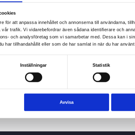
cookies
e för att anpassa innehållet och annonserna till användarna, tillh
vår trafik. Vi vidarebefordrar även sådana identifierare och anna
nnons- och analysföretag som vi samarbetar med. Dessa kan i sin
har tillhandahållit eller som de har samlat in när du har använt 
Inställningar
Statistik
Avvisa