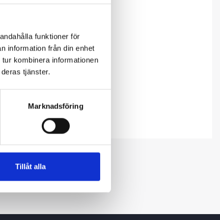
andahålla funktioner för
n information från din enhet
 tur kombinera informationen
deras tjänster.
Marknadsföring
Tillåt alla