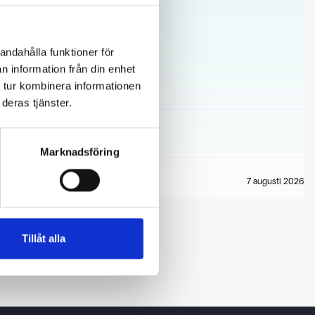
andahålla funktioner för
n information från din enhet
 tur kombinera informationen
deras tjänster.
Marknadsföring
7 augusti 2026
Tillåt alla