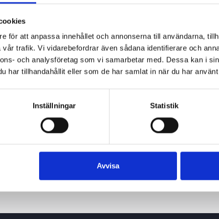
cookies
e för att anpassa innehållet och annonserna till användarna, tillh
vår trafik. Vi vidarebefordrar även sådana identifierare och anna
nnons- och analysföretag som vi samarbetar med. Dessa kan i sin
har tillhandahållit eller som de har samlat in när du har använt 
Inställningar
Statistik
26 juni 2026
Avvisa