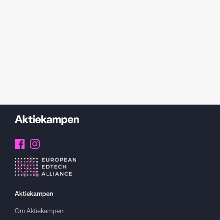
Aktiekampen
Om
Aktiekampen