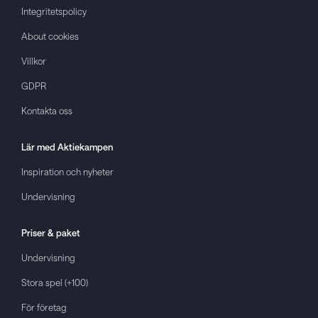
Integritetspolicy
About cookies
Villkor
GDPR
Kontakta oss
Lär med
Aktiekampen
Inspiration och nyheter
Undervisning
Priser & paket
Undervisning
Stora spel (+100)
För företag