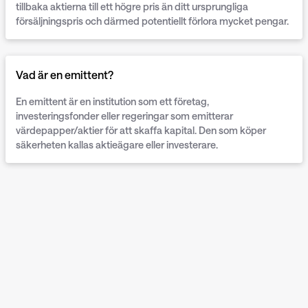
tillbaka aktierna till ett högre pris än ditt ursprungliga
försäljningspris och därmed potentiellt förlora mycket pengar.
Vad är en emittent?
En emittent är en institution som ett företag,
investeringsfonder eller regeringar som emitterar
värdepapper/aktier för att skaffa kapital. Den som köper
säkerheten kallas aktieägare eller investerare.