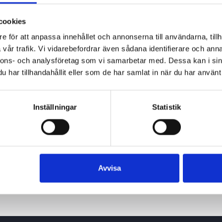
cookies
e för att anpassa innehållet och annonserna till användarna, tillh
vår trafik. Vi vidarebefordrar även sådana identifierare och anna
nnons- och analysföretag som vi samarbetar med. Dessa kan i sin
har tillhandahållit eller som de har samlat in när du har använt 
Inställningar
Statistik
Avvisa