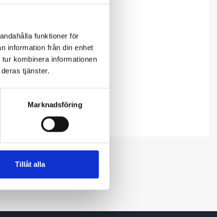
andahålla funktioner för
n information från din enhet
 tur kombinera informationen
deras tjänster.
Marknadsföring
Tillåt alla