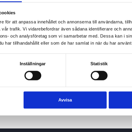
cookies
e för att anpassa innehållet och annonserna till användarna, tillh
vår trafik. Vi vidarebefordrar även sådana identifierare och anna
nnons- och analysföretag som vi samarbetar med. Dessa kan i sin
har tillhandahållit eller som de har samlat in när du har använt 
Inställningar
Statistik
Avvisa