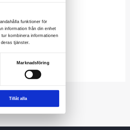
andahålla funktioner för
n information från din enhet
 tur kombinera informationen
deras tjänster.
Marknadsföring
Tillåt alla