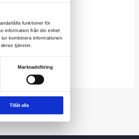
andahålla funktioner för
n information från din enhet
 tur kombinera informationen
deras tjänster.
Marknadsföring
Tillåt alla