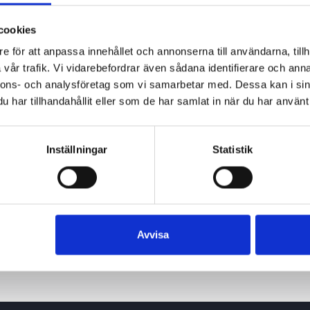
cookies
e för att anpassa innehållet och annonserna till användarna, tillh
vår trafik. Vi vidarebefordrar även sådana identifierare och anna
nnons- och analysföretag som vi samarbetar med. Dessa kan i sin
har tillhandahållit eller som de har samlat in när du har använt 
Inställningar
Statistik
Avvisa