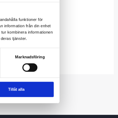
andahålla funktioner för
n information från din enhet
 tur kombinera informationen
deras tjänster.
Marknadsföring
Tillåt alla