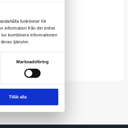
andahålla funktioner för
n information från din enhet
 tur kombinera informationen
deras tjänster.
Marknadsföring
Tillåt alla