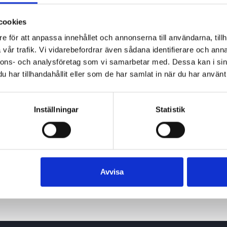
cookies
e för att anpassa innehållet och annonserna till användarna, tillh
vår trafik. Vi vidarebefordrar även sådana identifierare och anna
nnons- och analysföretag som vi samarbetar med. Dessa kan i sin
har tillhandahållit eller som de har samlat in när du har använt 
Inställningar
Statistik
Avvisa