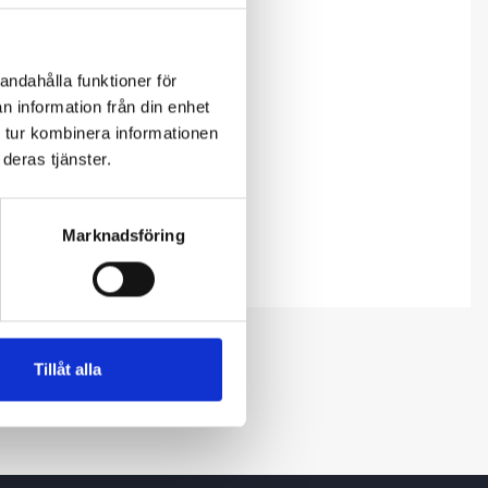
andahålla funktioner för
n information från din enhet
 tur kombinera informationen
deras tjänster.
Marknadsföring
Tillåt alla