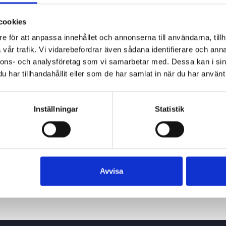
cookies
e för att anpassa innehållet och annonserna till användarna, tillh
vår trafik. Vi vidarebefordrar även sådana identifierare och anna
nnons- och analysföretag som vi samarbetar med. Dessa kan i sin
har tillhandahållit eller som de har samlat in när du har använt 
Inställningar
Statistik
Avvisa