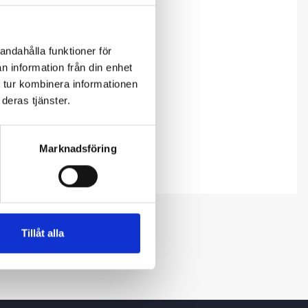
andahålla funktioner för
n information från din enhet
 tur kombinera informationen
deras tjänster.
Marknadsföring
Tillåt alla