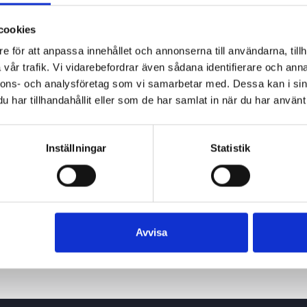
cookies
e för att anpassa innehållet och annonserna till användarna, tillh
vår trafik. Vi vidarebefordrar även sådana identifierare och anna
nnons- och analysföretag som vi samarbetar med. Dessa kan i sin
har tillhandahållit eller som de har samlat in när du har använt 
Inställningar
Statistik
Avvisa