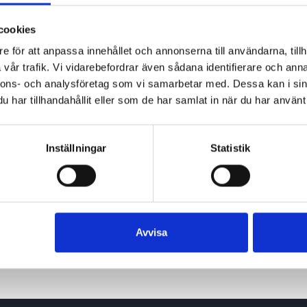
cookies
e för att anpassa innehållet och annonserna till användarna, tillh
vår trafik. Vi vidarebefordrar även sådana identifierare och anna
nnons- och analysföretag som vi samarbetar med. Dessa kan i sin
har tillhandahållit eller som de har samlat in när du har använt 
Inställningar
Statistik
Avvisa