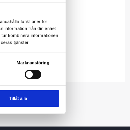
andahålla funktioner för
n information från din enhet
 tur kombinera informationen
deras tjänster.
Marknadsföring
Tillåt alla