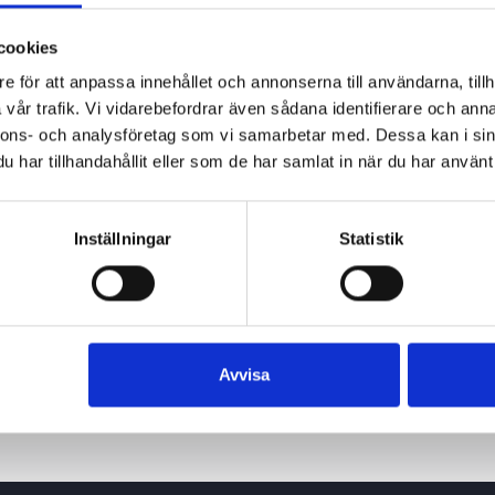
cookies
e för att anpassa innehållet och annonserna till användarna, tillh
vår trafik. Vi vidarebefordrar även sådana identifierare och anna
nnons- och analysföretag som vi samarbetar med. Dessa kan i sin
har tillhandahållit eller som de har samlat in när du har använt 
Inställningar
Statistik
Avvisa