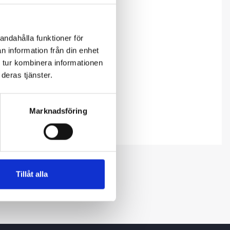
andahålla funktioner för
n information från din enhet
 tur kombinera informationen
deras tjänster.
Marknadsföring
Tillåt alla