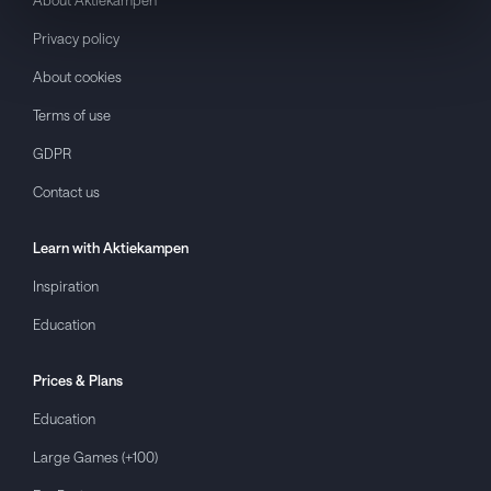
Privacy policy
About cookies
Terms of use
GDPR
Contact us
Learn with
Aktiekampen
Inspiration
Education
Prices & Plans
Education
Large Games (+100)