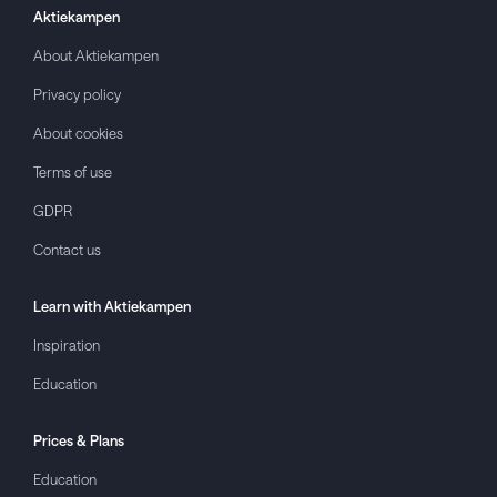
Aktiekampen
About
Aktiekampen
Privacy policy
About cookies
Terms of use
GDPR
Contact us
Learn with
Aktiekampen
Inspiration
Education
Prices & Plans
Education